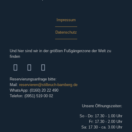
Impressum
Datenschutz
Und hier sind wir in der größten Fußgängerzone der Welt zu
finden
Reservierungsanfrage bitte:
Mail:
reservieren@stilbruch-bamberg.de
WhatsApp: (0160) 20 22 490
Telefon: (0951) 519 00 02
Unsere Öffnungszeiten:
So - Do: 17.30 - 1.00 Uhr
Fr: 17.30 - 2.00 Uhr
Sa: 17.30 - ca. 3.00 Uhr