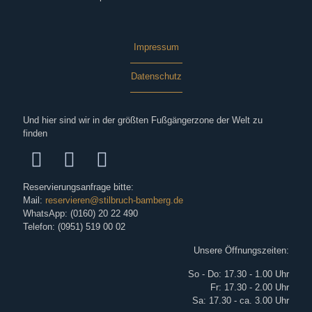
Impressum
Datenschutz
Und hier sind wir in der größten Fußgängerzone der Welt zu
finden
Reservierungsanfrage bitte:
Mail:
reservieren@stilbruch-bamberg.de
WhatsApp: (0160) 20 22 490
Telefon: (0951) 519 00 02
Unsere Öffnungszeiten:
So - Do: 17.30 - 1.00 Uhr
Fr: 17.30 - 2.00 Uhr
Sa: 17.30 - ca. 3.00 Uhr