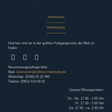
Impressum
Datenschutz
Und hier sind wir in der größten Fußgängerzone der Welt zu
finden
Reservierungsanfrage bitte:
Mail:
reservieren@stilbruch-bamberg.de
WhatsApp: (0160) 20 22 490
Telefon: (0951) 519 00 02
Unsere Öffnungszeiten:
So - Do: 17.30 - 1.00 Uhr
Fr: 17.30 - 2.00 Uhr
Sa: 17.30 - ca. 3.00 Uhr