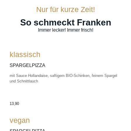
Nur für kurze Zeit!
So schmeckt Franken
Immer lecker! Immer frisch!
klassisch
SPARGELPIZZA
mit Sauce Hollandaise, saftigem BIO-Schinken, feinem Spargel
und Schnittlauch
13,90
vegan