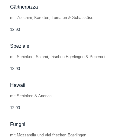
Gärtnerpizza
mit Zucchini, Karotten, Tomaten & Schafskäse
12,90
Speziale
mit Schinken, Salami, frischen Egerlingen & Peperoni
13,90
Hawaii
mit Schinken & Ananas
12,90
Funghi
mit Mozzarella und viel frischen Egerlingen