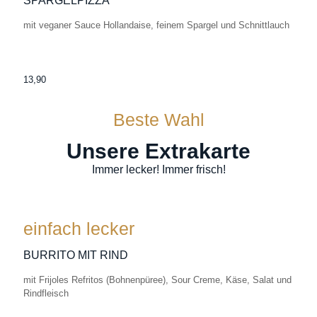
SPARGELPIZZA
mit veganer Sauce Hollandaise, feinem Spargel und Schnittlauch
13,90
Beste Wahl
Unsere Extrakarte
Immer lecker! Immer frisch!
einfach lecker
BURRITO MIT RIND
mit Frijoles Refritos (Bohnenpüree), Sour Creme, Käse, Salat und
Rindfleisch