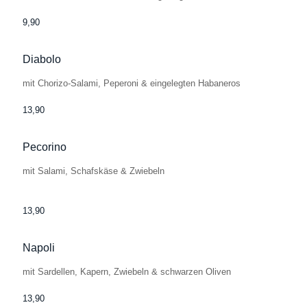
9,90
Diabolo
mit Chorizo-Salami, Peperoni & eingelegten Habaneros
13,90
Pecorino
mit Salami, Schafskäse & Zwiebeln
13,90
Napoli
mit Sardellen, Kapern, Zwiebeln & schwarzen Oliven
13,90