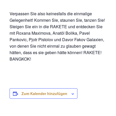
Verpassen Sie also keinesfalls die einmalige
Gelegenheit! Kommen Sie, staunen Sie, tanzen Sie!
Steigen Sie ein in die RAKETE und entdecken Sie
mit Roxana Maximova, Anatôl Bolika, Pavel
Pankovic, Pjotr Pistolov und Davor Fakov Galaxien,
von denen Sie nicht einmal zu glauben gewagt
hätten, dass es sie geben hätte können! RAKETE!
BANGKOK!
Zum Kalender hinzufügen