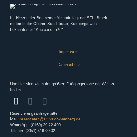
Im Herzen der Bamberger Altstadt liegt der STIL.Bruch
mitten in der Oberen Sandstraße, Bambergs wohl
bekanntester "Kneipenstraße".
Impressum
Datenschutz
Und hier sind wir in der größten Fußgängerzone der Welt zu
finden
Reservierungsanfrage bitte:
Mail:
reservieren@stilbruch-bamberg.de
WhatsApp: (0160) 20 22 490
Telefon: (0951) 519 00 02