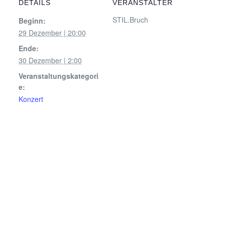
DETAILS
VERANSTALTER
STIL.Bruch
Beginn:
29 Dezember | 20:00
Ende:
30 Dezember | 2:00
Veranstaltungskategori
e:
Konzert