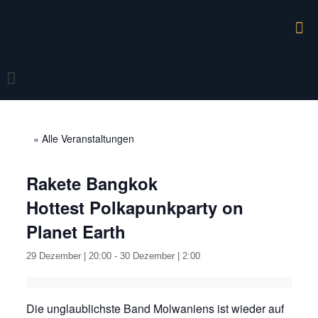
« Alle Veranstaltungen
Rakete Bangkok
Hottest Polkapunkparty on
Planet Earth
29 Dezember | 20:00
-
30 Dezember | 2:00
Die unglaublichste Band Molwaniens ist wieder auf