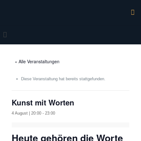
« Alle Veranstaltungen
Diese Veranstaltung hat bereits stattgefunden.
Kunst mit Worten
4 August | 20:00
-
23:00
Heute gehören die Worte