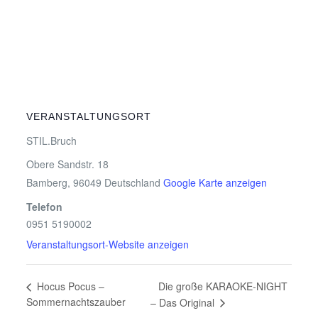
VERANSTALTUNGSORT
STIL.Bruch
Obere Sandstr. 18
Bamberg
,
96049
Deutschland
Google Karte anzeigen
Telefon
0951 5190002
Veranstaltungsort-Website anzeigen
Die große KARAOKE-NIGHT
Hocus Pocus –
Sommernachtszauber
– Das Original