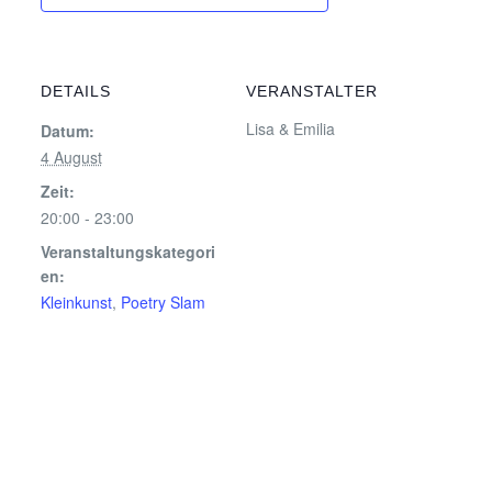
DETAILS
VERANSTALTER
Lisa & Emilia
Datum:
4 August
Zeit:
20:00 - 23:00
Veranstaltungskategori
en:
Kleinkunst
,
Poetry Slam