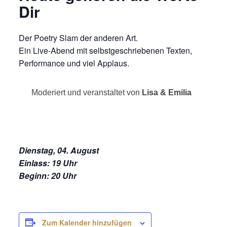
Dir
Der Poetry Slam der anderen Art.
Ein Live-Abend mit selbstgeschriebenen Texten,
Performance und viel Applaus.
Moderiert und veranstaltet von
Lisa & Emilia
Dienstag, 04. August
Einlass: 19 Uhr
Beginn: 20 Uhr
Zum Kalender hinzufügen