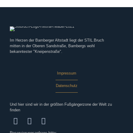
Im Herzen der Bamberger Altstadt liegt der STIL.Bruch
mitten in der Oberen Sandstraße, Bambergs wohl
bekanntester "Kneipenstraße".
Impressum
Datenschutz
Und hier sind wir in der größten Fußgängerzone der Welt zu
finden
Reservierungsanfrage bitte: