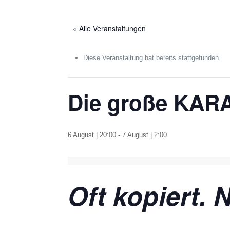
« Alle Veranstaltungen
Diese Veranstaltung hat bereits stattgefunden.
Die große KARA
6 August | 20:00
-
7 August | 2:00
Oft kopiert. N