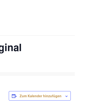
ginal
Zum Kalender hinzufügen