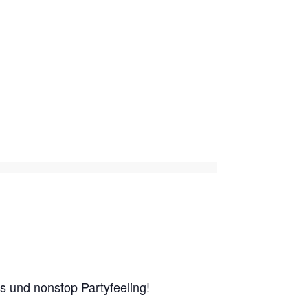
s und nonstop Partyfeeling!