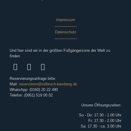
Impressum
Datenschutz
Und hier sind wir in der größten Fußgängerzone der Welt zu
finden
Reservierungsanfrage bitte:
Mail:
reservieren@stilbruch-bamberg.de
WhatsApp: (0160) 20 22 490
Telefon: (0951) 519 00 02
Unsere Öffnungszeiten:
So - Do: 17.30 - 1.00 Uhr
Fr: 17.30 - 2.00 Uhr
Sa: 17.30 - ca. 3.00 Uhr