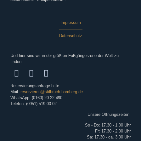
Impressum
Datenschutz
Und hier sind wir in der größten Fußgängerzone der Welt zu
finden
Reservierungsanfrage bitte:
Mail:
reservieren@stilbruch-bamberg.de
WhatsApp: (0160) 20 22 490
Telefon: (0951) 519 00 02
Unsere Öffnungszeiten:
So - Do: 17.30 - 1.00 Uhr
Fr: 17.30 - 2.00 Uhr
Sa: 17.30 - ca. 3.00 Uhr