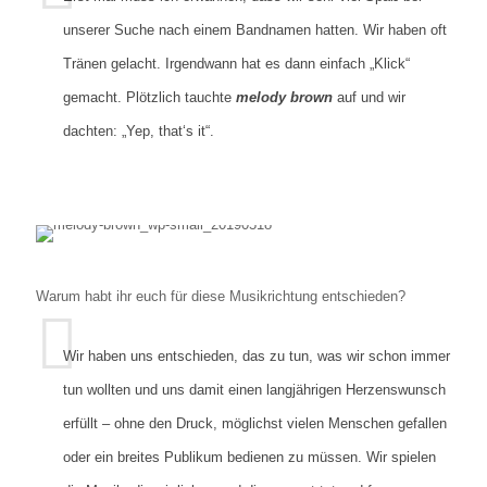
unserer Suche nach einem Bandnamen hatten. Wir haben oft
Tränen gelacht. Irgendwann hat es dann einfach „Klick“
gemacht. Plötzlich tauchte
melody brown
auf und wir
dachten: „Yep, that‘s it“.
Warum habt ihr euch für diese Musikrichtung entschieden?
Wir haben uns entschieden, das zu tun, was wir schon immer
tun wollten und uns damit einen langjährigen Herzenswunsch
erfüllt – ohne den Druck, möglichst vielen Menschen gefallen
oder ein breites Publikum bedienen zu müssen. Wir spielen