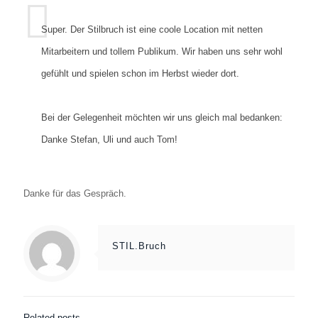
Super. Der Stilbruch ist eine coole Location mit netten
Mitarbeitern und tollem Publikum. Wir haben uns sehr wohl
gefühlt und spielen schon im Herbst wieder dort.
Bei der Gelegenheit möchten wir uns gleich mal bedanken:
Danke Stefan, Uli und auch Tom!
Danke für das Gespräch.
STIL.Bruch
Related posts