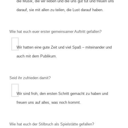
die Musik, die wir lieben und die uns gut tut und freuen uns
darauf, sie mit allen zu teilen, die Lust darauf haben.
Wie hat euch euer erster gemeinsamer Auftritt gefallen?
Wir hatten eine gute Zeit und viel Spaß – miteinander und
auch mit dem Publikum.
Seid ihr zufrieden damit?
Wir sind froh, den ersten Schritt gemacht zu haben und
freuen uns auf alles, was noch kommt.
Wie hat euch der Stilbruch als Spielstätte gefallen?