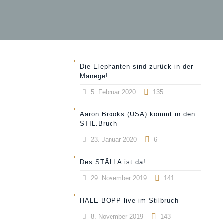
Die Elephanten sind zurück in der
Manege!
5. Februar 2020
135
Aaron Brooks (USA) kommt in den
STIL.Bruch
23. Januar 2020
6
Des STÄLLA ist da!
29. November 2019
141
HALE BOPP live im Stilbruch
8. November 2019
143