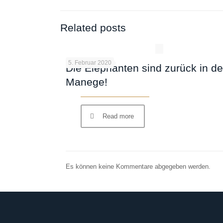
Related posts
5. Februar 2020
Die Elephanten sind zurück in de
Manege!
Read more
Es können keine Kommentare abgegeben werden.