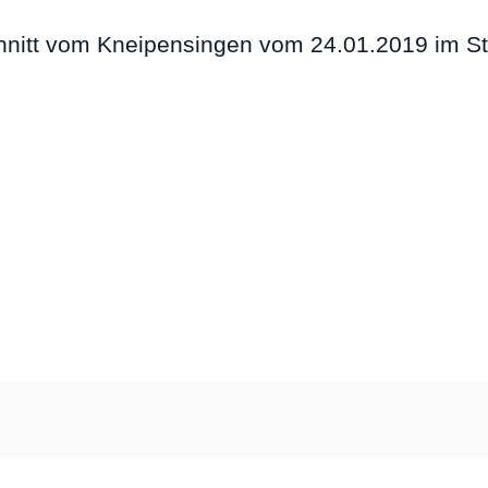
hnitt vom Kneipensingen vom 24.01.2019 im St