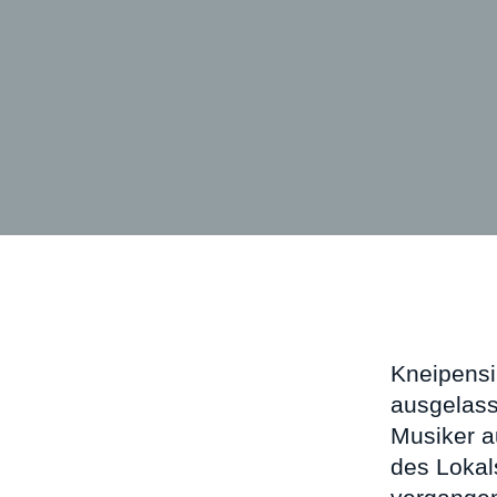
Kneipensi
ausgelass
Musiker a
des Lokal