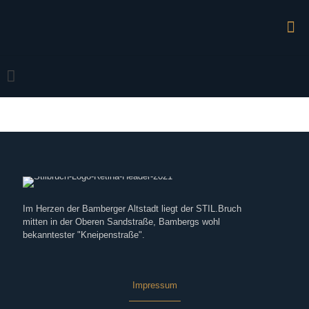
Im Herzen der Bamberger Altstadt liegt der STIL.Bruch
mitten in der Oberen Sandstraße, Bambergs wohl
bekanntester "Kneipenstraße".
Impressum