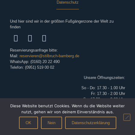
Datenschutz
Und hier sind wir in der größten Fußgängerzone der Welt zu
finden
Reservierungsanfrage bitte:
Mail:
reservieren@stilbruch-bamberg.de
WhatsApp: (0160) 20 22 490
Telefon: (0951) 519 00 02
Unsere Öffnungszeiten:
So - Do: 17.30 - 1.00 Uhr
Fr: 17.30 - 2.00 Uhr
Sa: 17.30 - ca. 3.00 Uhr
Diese Website benutzt Cookies. Wenn du die Website weiter
nutzt, gehen wir von deinem Einverständnis aus.
OK
Nein
Datenschutzerklärung