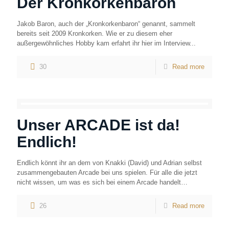
Der Kronkorkenbaron
Jakob Baron, auch der „Kronkorkenbaron“ genannt, sammelt
bereits seit 2009 Kronkorken. Wie er zu diesem eher
außergewöhnliches Hobby kam erfahrt ihr hier im Interview...
30
Read more
Unser ARCADE ist da!
Endlich!
Endlich könnt ihr an dem von Knakki (David) und Adrian selbst
zusammengebauten Arcade bei uns spielen. Für alle die jetzt
nicht wissen, um was es sich bei einem Arcade handelt…
26
Read more