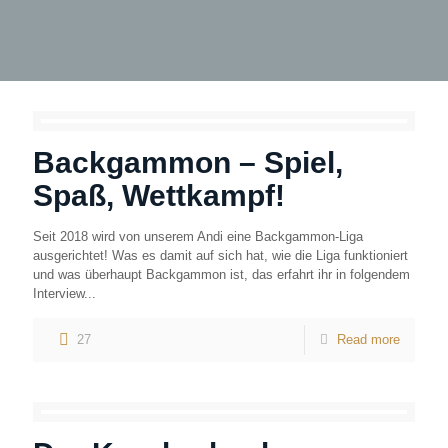
Backgammon – Spiel,
Spaß, Wettkampf!
Seit 2018 wird von unserem Andi eine Backgammon-Liga
ausgerichtet! Was es damit auf sich hat, wie die Liga funktioniert
und was überhaupt Backgammon ist, das erfahrt ihr in folgendem
Interview...
27
Read more