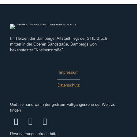
Im Herzen der Bamberger Altstadt liegt der STIL.Bruch
mitten in der Oberen Sandstraße, Bambergs wohl
bekanntester "Kneipenstraße".
Impressum
Datenschutz
Und hier sind wir in der größten Fußgängerzone der Welt zu
finden
Reservierungsanfrage bitte: