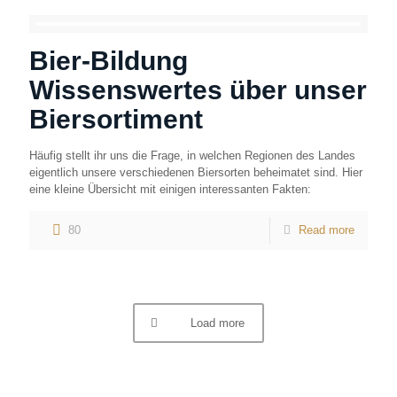
Bier-Bildung
Wissenswertes über unser
Biersortiment
Häufig stellt ihr uns die Frage, in welchen Regionen des Landes
eigentlich unsere verschiedenen Biersorten beheimatet sind. Hier
eine kleine Übersicht mit einigen interessanten Fakten:
80
Read more
Load more