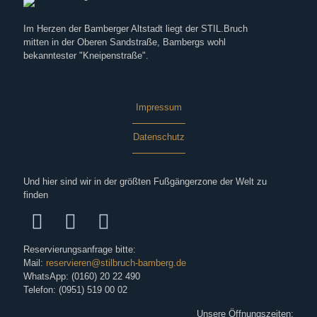
Im Herzen der Bamberger Altstadt liegt der STIL.Bruch
mitten in der Oberen Sandstraße, Bambergs wohl
bekanntester "Kneipenstraße".
Impressum
Datenschutz
Und hier sind wir in der größten Fußgängerzone der Welt zu
finden
Reservierungsanfrage bitte:
Mail:
reservieren@stilbruch-bamberg.de
WhatsApp: (0160) 20 22 490
Telefon: (0951) 519 00 02
Unsere Öffnungszeiten: