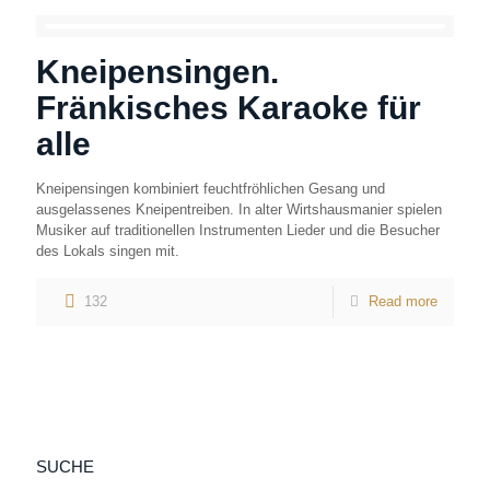
Kneipensingen.
Fränkisches Karaoke für
alle
Kneipensingen kombiniert feuchtfröhlichen Gesang und
ausgelassenes Kneipentreiben. In alter Wirtshausmanier spielen
Musiker auf traditionellen Instrumenten Lieder und die Besucher
des Lokals singen mit.
132
Read more
SUCHE