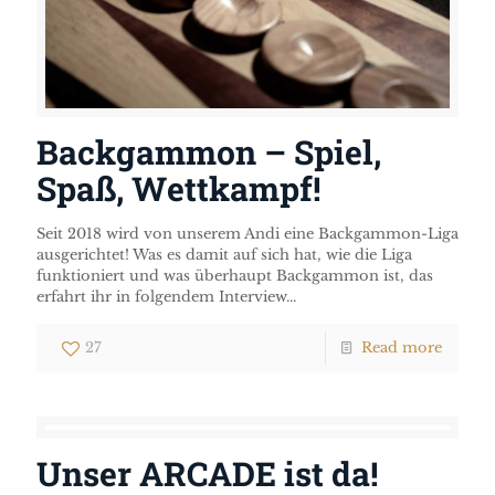
Backgammon – Spiel,
Spaß, Wettkampf!
Seit 2018 wird von unserem Andi eine Backgammon-Liga
ausgerichtet! Was es damit auf sich hat, wie die Liga
funktioniert und was überhaupt Backgammon ist, das
erfahrt ihr in folgendem Interview...
27
Read more
Unser ARCADE ist da!