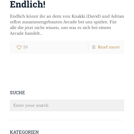
Endlich!
Endlich könnt ihr an dem von Knakki (David) und Adrian
selbst zusammengebauten Arcade bei uns spielen. Für
alle die jetzt nicht wissen, um was es sich bei einem
Arcade handelt…
26
Read more
SUCHE
KATEGORIEN