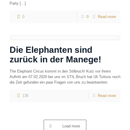
Party
[…]
0
0
Read more
Die Elephanten sind
zurück in der Manege!
The Elephant Circus kommt in den Stilbruch! Kurz vor ihrem
Auftritt am 07.02.2020 bei uns im STIL.Bruch hat Uli Tsitsos noch
die Zeit gefunden ein paar Fragen von uns zu beantworten:
135
Read more
Load more