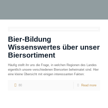
Bier-Bildung
Wissenswertes über unser
Biersortiment
Häufig stellt ihr uns die Frage, in welchen Regionen des Landes
eigentlich unsere verschiedenen Biersorten beheimatet sind. Hier
eine kleine Übersicht mit einigen interessanten Fakten:
80
Read more