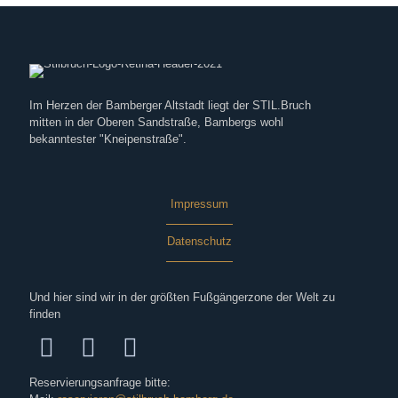
Im Herzen der Bamberger Altstadt liegt der STIL.Bruch
mitten in der Oberen Sandstraße, Bambergs wohl
bekanntester "Kneipenstraße".
Impressum
Datenschutz
Und hier sind wir in der größten Fußgängerzone der Welt zu
finden
Reservierungsanfrage bitte: