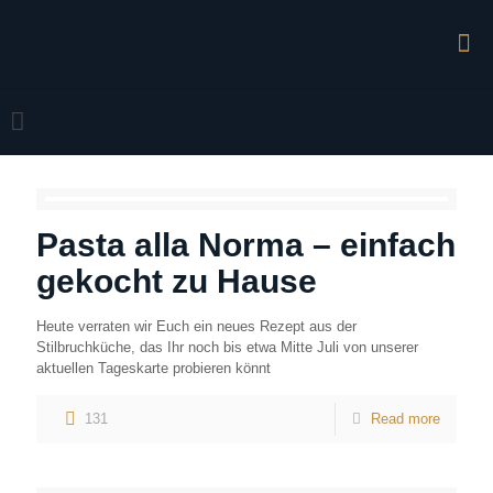
Pasta alla Norma – einfach
gekocht zu Hause
Heute verraten wir Euch ein neues Rezept aus der
Stilbruchküche, das Ihr noch bis etwa Mitte Juli von unserer
aktuellen Tageskarte probieren könnt
131
Read more