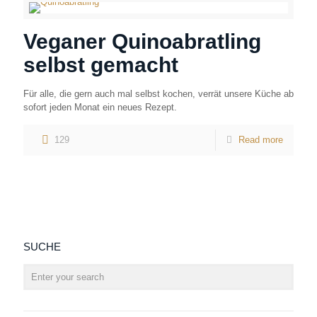
Veganer Quinoabratling
selbst gemacht
Für alle, die gern auch mal selbst kochen, verrät unsere Küche ab
sofort jeden Monat ein neues Rezept.
129
Read more
SUCHE