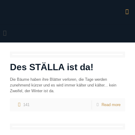
Des STÄLLA ist da!
Die Bäume haben ihre Blätter verloren, die Tage werden
zunehmend kürzer und es wird immer kälter und kälter... kein
Zweifel, der Winter ist da.
141
Read more