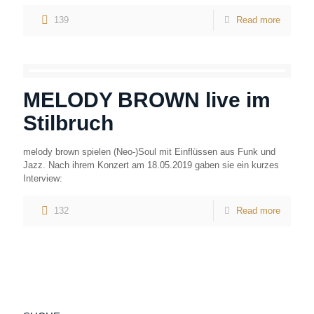
139
Read more
MELODY BROWN live im
Stilbruch
melody brown spielen (Neo-)Soul mit Einflüssen aus Funk und
Jazz. Nach ihrem Konzert am 18.05.2019 gaben sie ein kurzes
Interview:
132
Read more