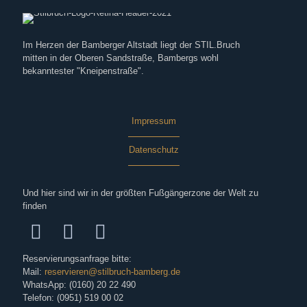
Im Herzen der Bamberger Altstadt liegt der STIL.Bruch
mitten in der Oberen Sandstraße, Bambergs wohl
bekanntester "Kneipenstraße".
Impressum
Datenschutz
Und hier sind wir in der größten Fußgängerzone der Welt zu
finden
Reservierungsanfrage bitte:
Mail:
reservieren@stilbruch-bamberg.de
WhatsApp: (0160) 20 22 490
Telefon: (0951) 519 00 02