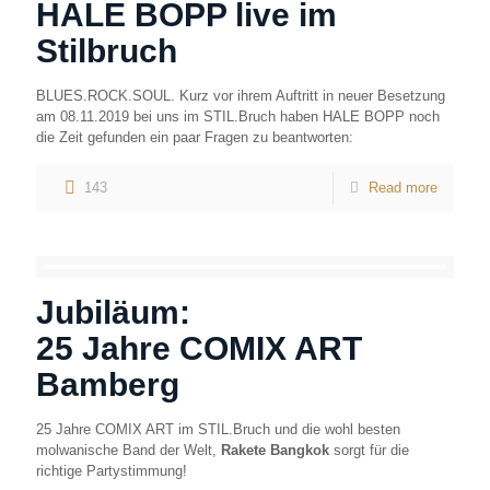
HALE BOPP live im
Stilbruch
BLUES.ROCK.SOUL. Kurz vor ihrem Auftritt in neuer Besetzung
am 08.11.2019 bei uns im STIL.Bruch haben HALE BOPP noch
die Zeit gefunden ein paar Fragen zu beantworten:
143
Read more
Jubiläum:
25 Jahre COMIX ART
Bamberg
25 Jahre COMIX ART im STIL.Bruch und die wohl besten
molwanische Band der Welt,
Rakete Bangkok
sorgt für die
richtige Partystimmung!