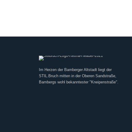
Im Herzen der Bamberger Altstadt liegt der
STIL.Bruch mitten in der Oberen Sandstraße,
Bambergs wohl bekanntester "Kneipenstraße".