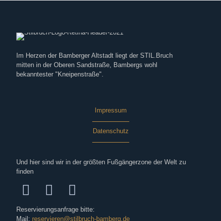
Im Herzen der Bamberger Altstadt liegt der STIL.Bruch
mitten in der Oberen Sandstraße, Bambergs wohl
bekanntester "Kneipenstraße".
Impressum
Datenschutz
Und hier sind wir in der größten Fußgängerzone der Welt zu
finden
Reservierungsanfrage bitte:
Mail:
reservieren@stilbruch-bamberg.de