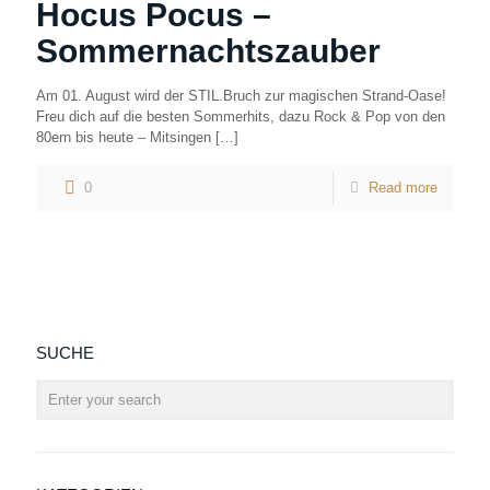
Hocus Pocus –
Sommernachtszauber
Am 01. August wird der STIL.Bruch zur magischen Strand-Oase!
Freu dich auf die besten Sommerhits, dazu Rock & Pop von den
80ern bis heute – Mitsingen
[…]
0
Read more
SUCHE