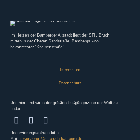
Im Herzen der Bamberger Altstadt liegt der STIL.Bruch
mitten in der Oberen Sandstraße, Bambergs wohl
bekanntester "Kneipenstraße".
Impressum
Datenschutz
Und hier sind wir in der größten Fußgängerzone der Welt zu
finden
Reservierungsanfrage bitte:
Mail:
reservieren@stilbruch-bamberg.de