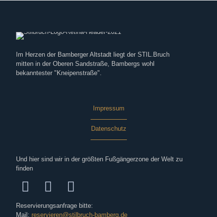
Im Herzen der Bamberger Altstadt liegt der STIL.Bruch
mitten in der Oberen Sandstraße, Bambergs wohl
bekanntester "Kneipenstraße".
Impressum
Datenschutz
Und hier sind wir in der größten Fußgängerzone der Welt zu
finden
Reservierungsanfrage bitte:
Mail:
reservieren@stilbruch-bamberg.de