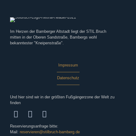
Im Herzen der Bamberger Altstadt liegt der STIL.Bruch
mitten in der Oberen Sandstraße, Bambergs wohl
bekanntester "Kneipenstraße".
Impressum
Datenschutz
Und hier sind wir in der größten Fußgängerzone der Welt zu
finden
Reservierungsanfrage bitte:
Mail:
reservieren@stilbruch-bamberg.de