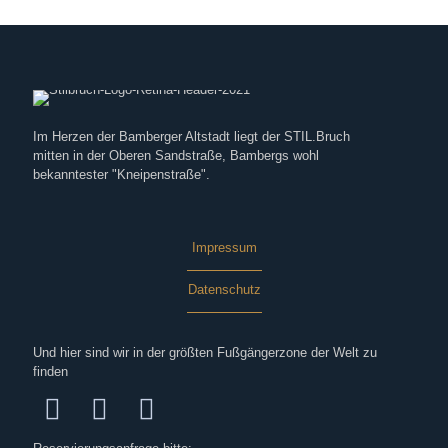
Im Herzen der Bamberger Altstadt liegt der STIL.Bruch
mitten in der Oberen Sandstraße, Bambergs wohl
bekanntester "Kneipenstraße".
Impressum
Datenschutz
Und hier sind wir in der größten Fußgängerzone der Welt zu
finden