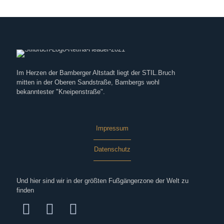
Im Herzen der Bamberger Altstadt liegt der STIL.Bruch
mitten in der Oberen Sandstraße, Bambergs wohl
bekanntester "Kneipenstraße".
Impressum
Datenschutz
Und hier sind wir in der größten Fußgängerzone der Welt zu
finden