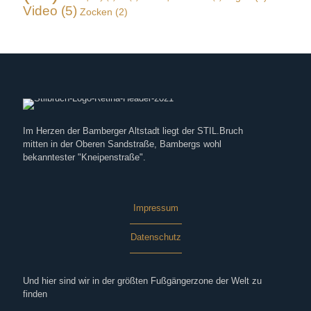
Video
(5)
Zocken
(2)
Im Herzen der Bamberger Altstadt liegt der STIL.Bruch
mitten in der Oberen Sandstraße, Bambergs wohl
bekanntester "Kneipenstraße".
Impressum
Datenschutz
Und hier sind wir in der größten Fußgängerzone der Welt zu
finden