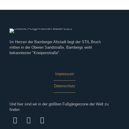
Im Herzen der Bamberger Altstadt liegt der STIL.Bruch
mitten in der Oberen Sandstraße, Bambergs wohl
bekanntester "Kneipenstraße".
Impressum
Datenschutz
Und hier sind wir in der größten Fußgängerzone der Welt zu
finden