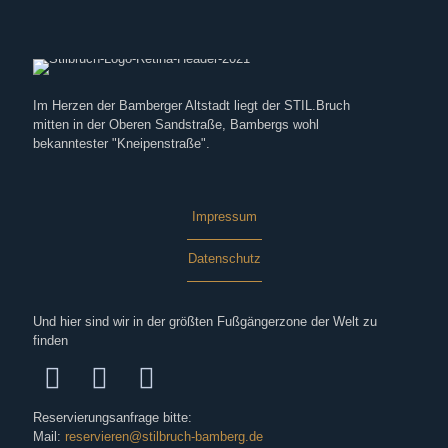
Im Herzen der Bamberger Altstadt liegt der STIL.Bruch
mitten in der Oberen Sandstraße, Bambergs wohl
bekanntester "Kneipenstraße".
Impressum
Datenschutz
Und hier sind wir in der größten Fußgängerzone der Welt zu
finden
Reservierungsanfrage bitte:
Mail:
reservieren@stilbruch-bamberg.de