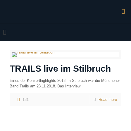
TRAILS live im Stilbruch
Eines der Konzerthighlights 2018 im Stilbruch war die Münchener
Band Trails am 23.11.2018. Das Interview:
131
Read more