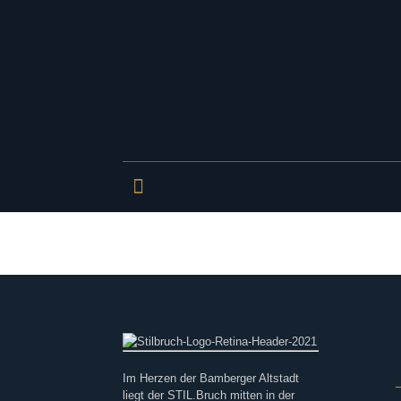
Im Herzen der Bamberger Altstadt
liegt der STIL.Bruch mitten in der