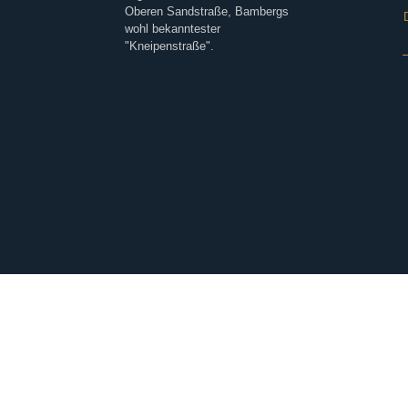
Oberen Sandstraße, Bambergs
wohl bekanntester
"Kneipenstraße".